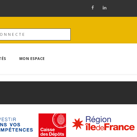
CONNECTE
TÉS
MON ESPACE