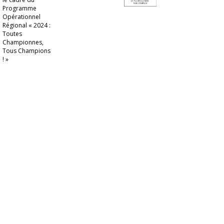
Programme
Opérationnel
Régional « 2024 :
Toutes
Championnes,
Tous Champions
! »