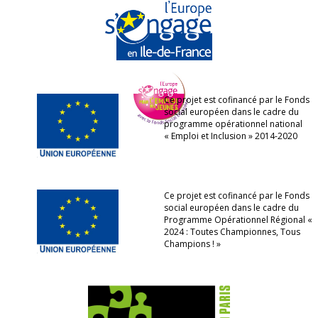
Ce projet est cofinancé par le Fonds
social européen dans le cadre du
programme opérationnel national
« Emploi et Inclusion » 2014-2020
Ce projet est cofinancé par le Fonds
social européen dans le cadre du
Programme Opérationnel Régional «
2024 : Toutes Championnes, Tous
Champions ! »