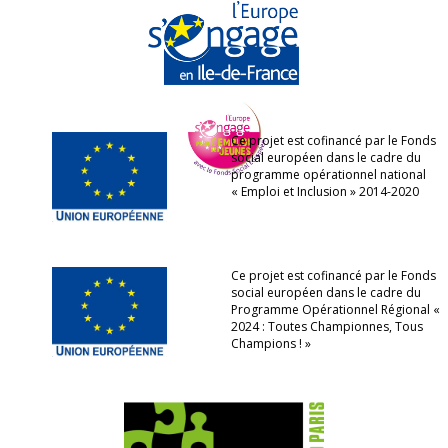
Ce projet est cofinancé par le Fonds
social européen dans le cadre du
programme opérationnel national
« Emploi et Inclusion » 2014-2020
Ce projet est cofinancé par le Fonds
social européen dans le cadre du
Programme Opérationnel Régional «
2024 : Toutes Championnes, Tous
Champions ! »