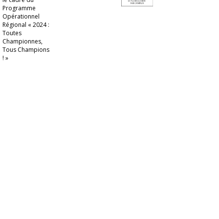
Programme
Opérationnel
Régional « 2024 :
Toutes
Championnes,
Tous Champions
! »