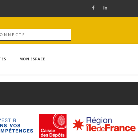
CONNECTE
TÉS
MON ESPACE