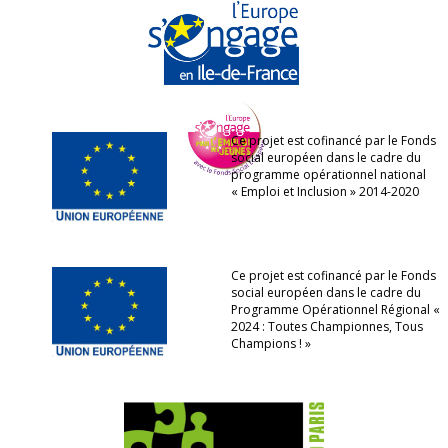
Ce projet est cofinancé par le Fonds
social européen dans le cadre du
programme opérationnel national
« Emploi et Inclusion » 2014-2020
Ce projet est cofinancé par le Fonds
social européen dans le cadre du
Programme Opérationnel Régional «
2024 : Toutes Championnes, Tous
Champions ! »