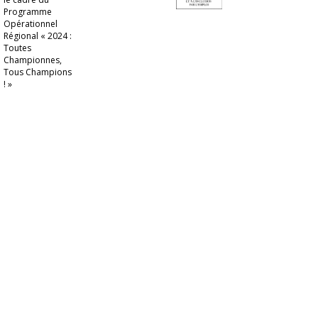
Programme
Opérationnel
Régional « 2024 :
Toutes
Championnes,
Tous Champions
! »