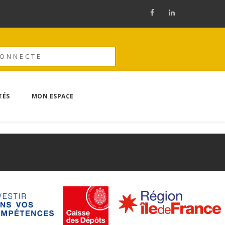
CONNECTE
TÉS
MON ESPACE