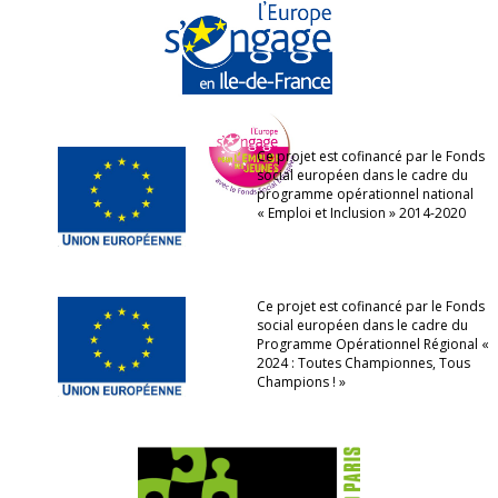
Ce projet est cofinancé par le Fonds
social européen dans le cadre du
programme opérationnel national
« Emploi et Inclusion » 2014-2020
Ce projet est cofinancé par le Fonds
social européen dans le cadre du
Programme Opérationnel Régional «
2024 : Toutes Championnes, Tous
Champions ! »