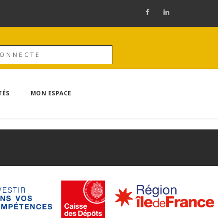
CONNECTE
TÉS
MON ESPACE