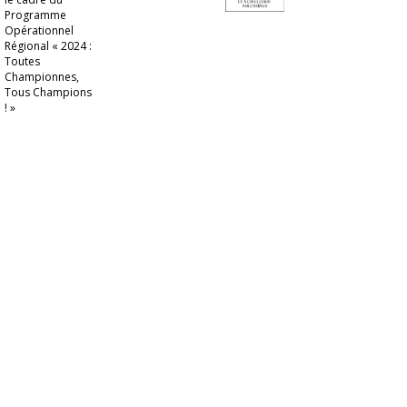
Programme
Opérationnel
Régional « 2024 :
Toutes
Championnes,
Tous Champions
! »