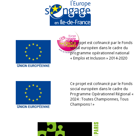
Ce projet est cofinancé par le Fonds
social européen dans le cadre du
programme opérationnel national
« Emploi et Inclusion » 2014-2020
Ce projet est cofinancé par le Fonds
social européen dans le cadre du
Programme Opérationnel Régional «
2024 : Toutes Championnes, Tous
Champions ! »