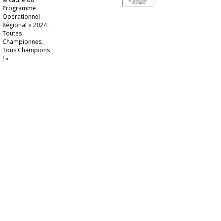
Programme
Opérationnel
Régional « 2024 :
Toutes
Championnes,
Tous Champions
! »