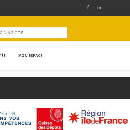
CONNECTE
TÉS
MON ESPACE