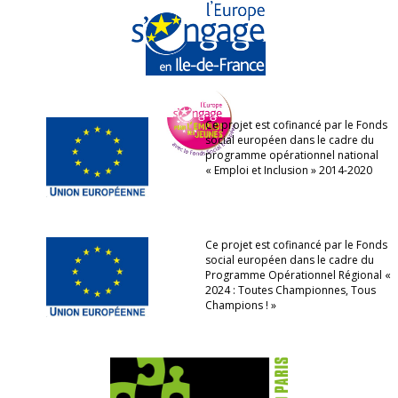
Ce projet est cofinancé par le Fonds
social européen dans le cadre du
programme opérationnel national
« Emploi et Inclusion » 2014-2020
Ce projet est cofinancé par le Fonds
social européen dans le cadre du
Programme Opérationnel Régional «
2024 : Toutes Championnes, Tous
Champions ! »