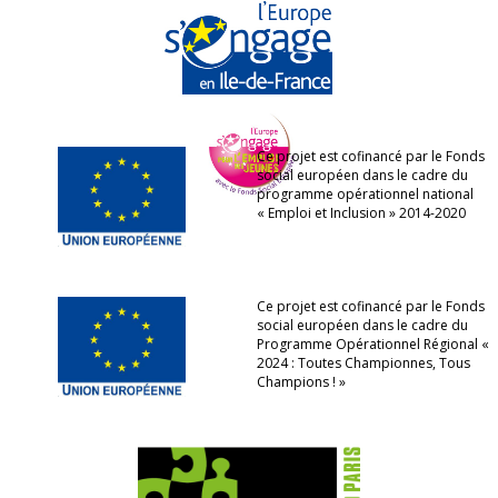
Ce projet est cofinancé par le Fonds
social européen dans le cadre du
programme opérationnel national
« Emploi et Inclusion » 2014-2020
Ce projet est cofinancé par le Fonds
social européen dans le cadre du
Programme Opérationnel Régional «
2024 : Toutes Championnes, Tous
Champions ! »