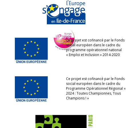
Ce projet est cofinancé par le Fonds
social européen dans le cadre du
programme opérationnel national
« Emploi et Inclusion » 2014-2020
Ce projet est cofinancé par le Fonds
social européen dans le cadre du
Programme Opérationnel Régional «
2024 : Toutes Championnes, Tous
Champions ! »