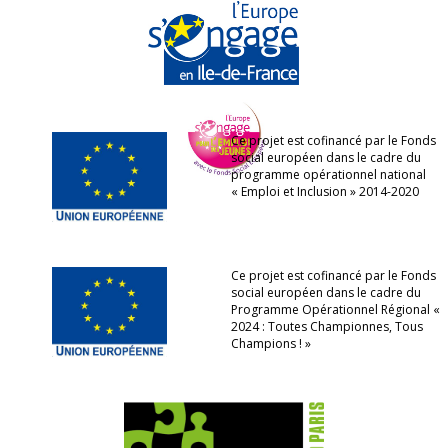
Ce projet est cofinancé par le Fonds
social européen dans le cadre du
programme opérationnel national
« Emploi et Inclusion » 2014-2020
Ce projet est cofinancé par le Fonds
social européen dans le cadre du
Programme Opérationnel Régional «
2024 : Toutes Championnes, Tous
Champions ! »