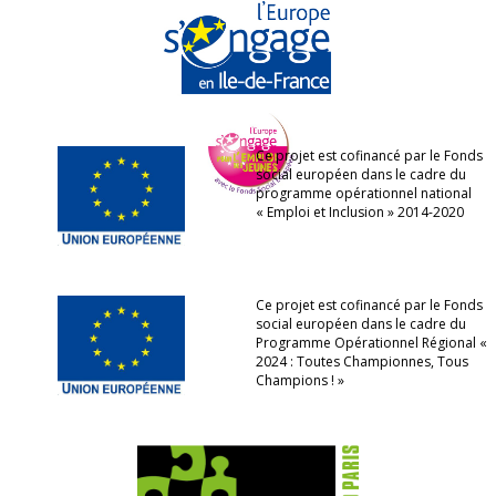
Ce projet est cofinancé par le Fonds
social européen dans le cadre du
programme opérationnel national
« Emploi et Inclusion » 2014-2020
Ce projet est cofinancé par le Fonds
social européen dans le cadre du
Programme Opérationnel Régional «
2024 : Toutes Championnes, Tous
Champions ! »