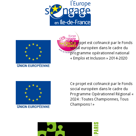
Ce projet est cofinancé par le Fonds
social européen dans le cadre du
programme opérationnel national
« Emploi et Inclusion » 2014-2020
Ce projet est cofinancé par le Fonds
social européen dans le cadre du
Programme Opérationnel Régional «
2024 : Toutes Championnes, Tous
Champions ! »