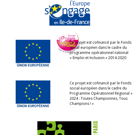
Ce projet est cofinancé par le Fonds
social européen dans le cadre du
programme opérationnel national
« Emploi et Inclusion » 2014-2020
Ce projet est cofinancé par le Fonds
social européen dans le cadre du
Programme Opérationnel Régional «
2024 : Toutes Championnes, Tous
Champions ! »