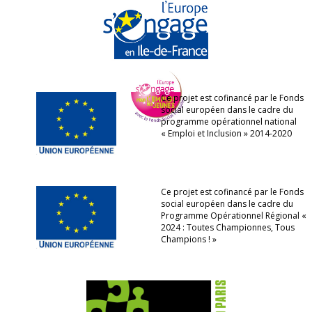
Ce projet est cofinancé par le Fonds
social européen dans le cadre du
programme opérationnel national
« Emploi et Inclusion » 2014-2020
Ce projet est cofinancé par le Fonds
social européen dans le cadre du
Programme Opérationnel Régional «
2024 : Toutes Championnes, Tous
Champions ! »