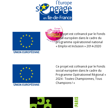
Ce projet est cofinancé par le Fonds
social européen dans le cadre du
programme opérationnel national
« Emploi et Inclusion » 2014-2020
Ce projet est cofinancé par le Fonds
social européen dans le cadre du
Programme Opérationnel Régional «
2024 : Toutes Championnes, Tous
Champions ! »