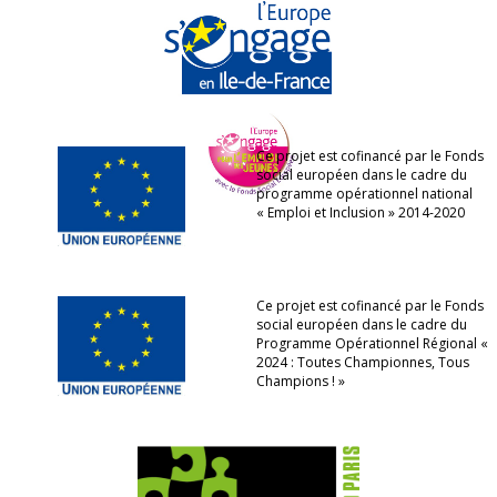
Ce projet est cofinancé par le Fonds
social européen dans le cadre du
programme opérationnel national
« Emploi et Inclusion » 2014-2020
Ce projet est cofinancé par le Fonds
social européen dans le cadre du
Programme Opérationnel Régional «
2024 : Toutes Championnes, Tous
Champions ! »