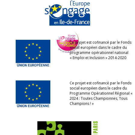
Ce projet est cofinancé par le Fonds
social européen dans le cadre du
programme opérationnel national
« Emploi et Inclusion » 2014-2020
Ce projet est cofinancé par le Fonds
social européen dans le cadre du
Programme Opérationnel Régional «
2024 : Toutes Championnes, Tous
Champions ! »