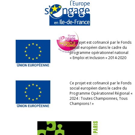
Ce projet est cofinancé par le Fonds
social européen dans le cadre du
programme opérationnel national
« Emploi et Inclusion » 2014-2020
Ce projet est cofinancé par le Fonds
social européen dans le cadre du
Programme Opérationnel Régional «
2024 : Toutes Championnes, Tous
Champions ! »