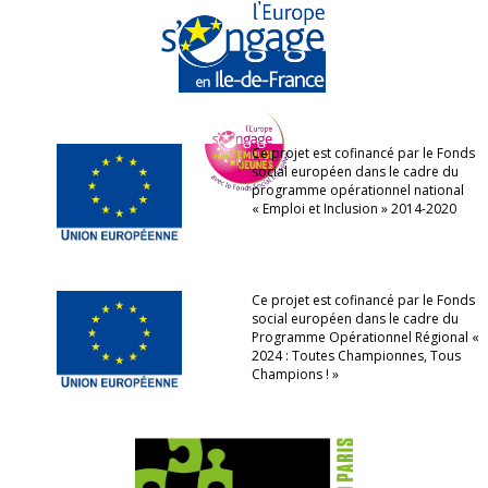
Ce projet est cofinancé par le Fonds
social européen dans le cadre du
programme opérationnel national
« Emploi et Inclusion » 2014-2020
Ce projet est cofinancé par le Fonds
social européen dans le cadre du
Programme Opérationnel Régional «
2024 : Toutes Championnes, Tous
Champions ! »