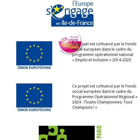
Ce projet est cofinancé par le Fonds
social européen dans le cadre du
programme opérationnel national
« Emploi et Inclusion » 2014-2020
Ce projet est cofinancé par le Fonds
social européen dans le cadre du
Programme Opérationnel Régional «
2024 : Toutes Championnes, Tous
Champions ! »