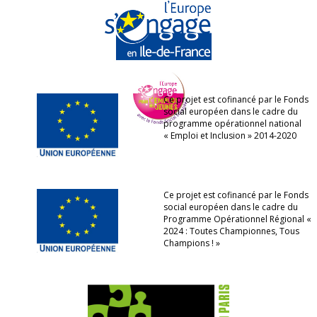
Ce projet est cofinancé par le Fonds
social européen dans le cadre du
programme opérationnel national
« Emploi et Inclusion » 2014-2020
Ce projet est cofinancé par le Fonds
social européen dans le cadre du
Programme Opérationnel Régional «
2024 : Toutes Championnes, Tous
Champions ! »