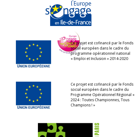
Ce projet est cofinancé par le Fonds
social européen dans le cadre du
programme opérationnel national
« Emploi et Inclusion » 2014-2020
Ce projet est cofinancé par le Fonds
social européen dans le cadre du
Programme Opérationnel Régional «
2024 : Toutes Championnes, Tous
Champions ! »