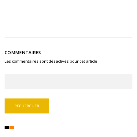
COMMENTAIRES
Les commentaires sont désactivés pour cet article
Rechercher :