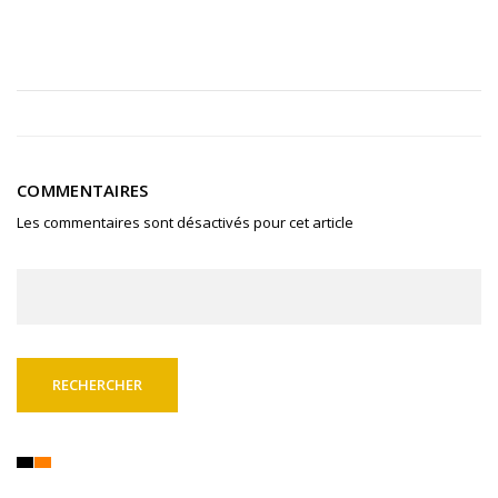
COMMENTAIRES
Les commentaires sont désactivés pour cet article
Rechercher :