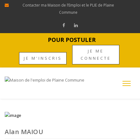
Contacter ma Maison de l’Emploi et le PLIE de Plaine
Commune
POUR POSTULER
JE ME
JE M'INSCRIS
CONNECTE
Alan MAIOU