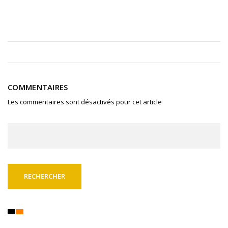
COMMENTAIRES
Les commentaires sont désactivés pour cet article
Rechercher :