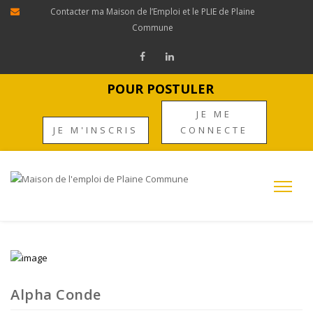
Contacter ma Maison de l’Emploi et le PLIE de Plaine
Commune
POUR POSTULER
JE ME
JE M'INSCRIS
CONNECTE
Alpha Conde