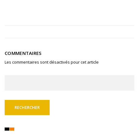
COMMENTAIRES
Les commentaires sont désactivés pour cet article
Rechercher :