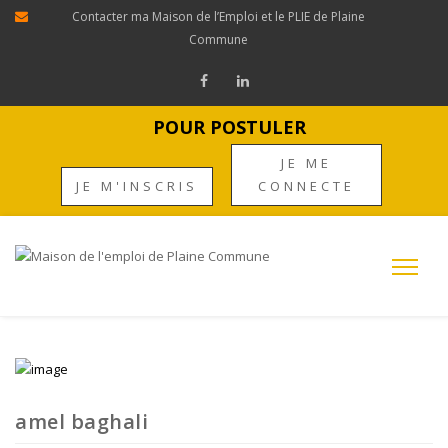
Contacter ma Maison de l’Emploi et le PLIE de Plaine
Commune
POUR POSTULER
JE ME
JE M'INSCRIS
CONNECTE
amel baghali