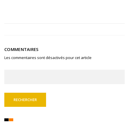
COMMENTAIRES
Les commentaires sont désactivés pour cet article
Rechercher :