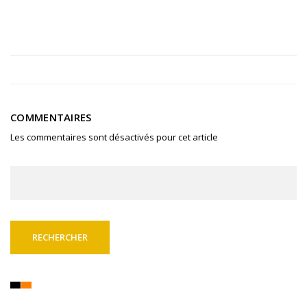
COMMENTAIRES
Les commentaires sont désactivés pour cet article
Rechercher :