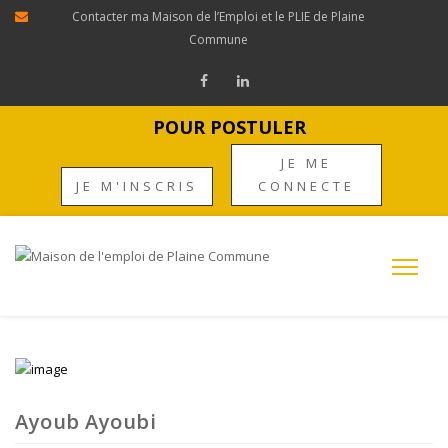
Contacter ma Maison de l’Emploi et le PLIE de Plaine
Commune
POUR POSTULER
JE ME
JE M'INSCRIS
CONNECTE
Ayoub Ayoubi