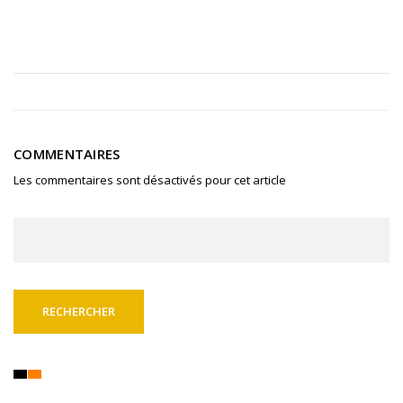
COMMENTAIRES
Les commentaires sont désactivés pour cet article
Rechercher :