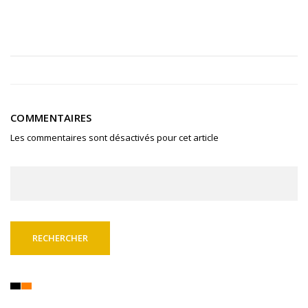
COMMENTAIRES
Les commentaires sont désactivés pour cet article
Rechercher :