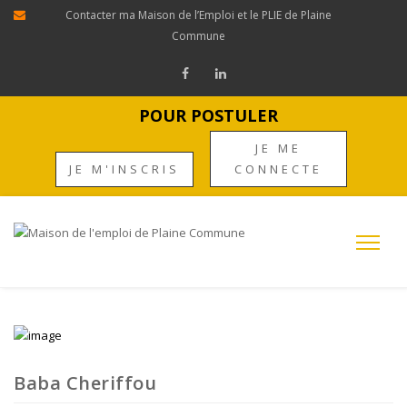
Contacter ma Maison de l’Emploi et le PLIE de Plaine
Commune
POUR POSTULER
JE ME
JE M'INSCRIS
CONNECTE
Baba Cheriffou