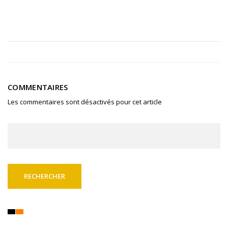
COMMENTAIRES
Les commentaires sont désactivés pour cet article
Rechercher :