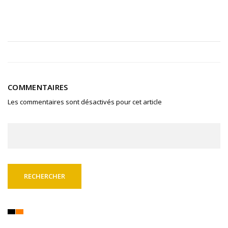
COMMENTAIRES
Les commentaires sont désactivés pour cet article
Rechercher :