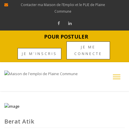
Contacter ma Maison de l’Emploi et le PLIE de Plaine
Commune
POUR POSTULER
JE ME
JE M'INSCRIS
CONNECTE
Berat Atik