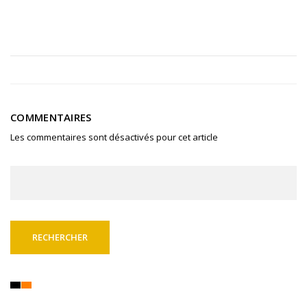
COMMENTAIRES
Les commentaires sont désactivés pour cet article
Rechercher :