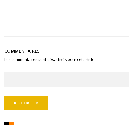
COMMENTAIRES
Les commentaires sont désactivés pour cet article
Rechercher :