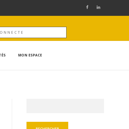
CONNECTE
TÉS
MON ESPACE
Rechercher :