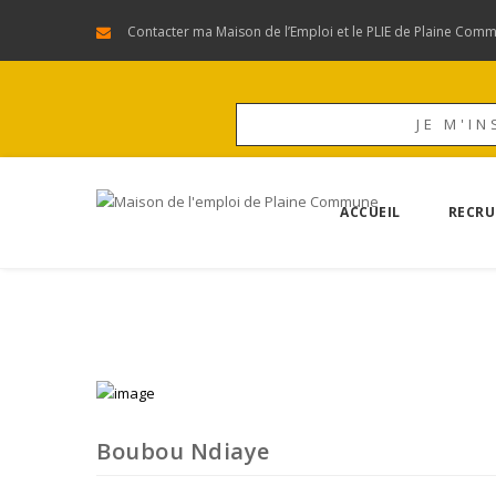
Contacter ma Maison de l’Emploi et le PLIE de Plaine Com
JE M'IN
ACCUEIL
RECRU
Boubou Ndiaye