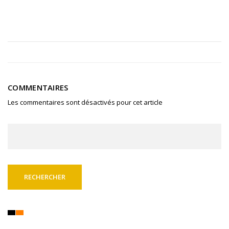
COMMENTAIRES
Les commentaires sont désactivés pour cet article
Rechercher :