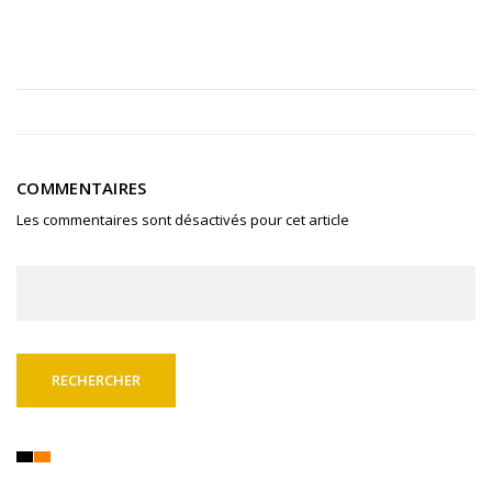
COMMENTAIRES
Les commentaires sont désactivés pour cet article
Rechercher :