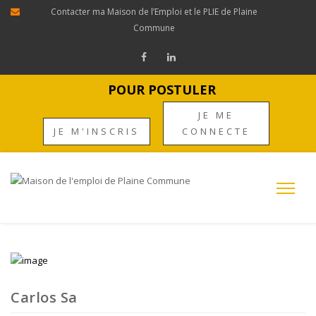
Contacter ma Maison de l’Emploi et le PLIE de Plaine
Commune
POUR POSTULER
JE ME
JE M'INSCRIS
CONNECTE
Carlos Sa