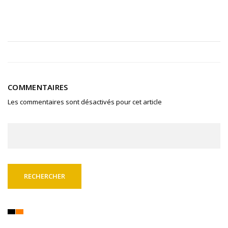
COMMENTAIRES
Les commentaires sont désactivés pour cet article
Rechercher :