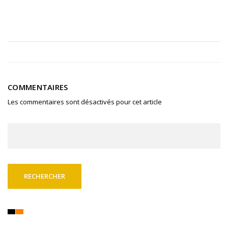
COMMENTAIRES
Les commentaires sont désactivés pour cet article
Rechercher :