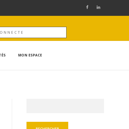
CONNECTE
TÉS
MON ESPACE
Rechercher :