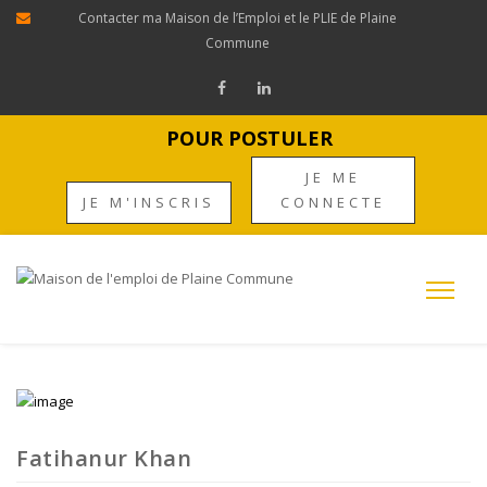
Contacter ma Maison de l’Emploi et le PLIE de Plaine
Commune
POUR POSTULER
JE ME
JE M'INSCRIS
CONNECTE
Fatihanur Khan