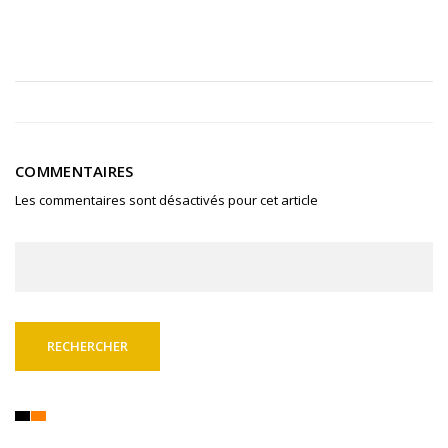
COMMENTAIRES
Les commentaires sont désactivés pour cet article
Rechercher :