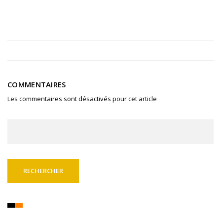
COMMENTAIRES
Les commentaires sont désactivés pour cet article
Rechercher :