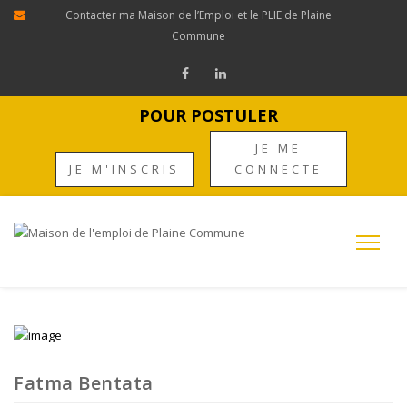
Contacter ma Maison de l’Emploi et le PLIE de Plaine
Commune
POUR POSTULER
JE ME
JE M'INSCRIS
CONNECTE
Fatma Bentata