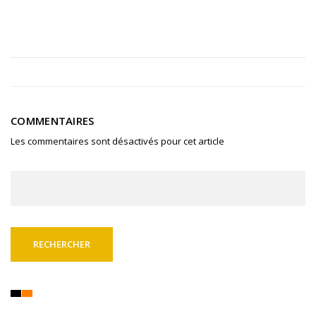
COMMENTAIRES
Les commentaires sont désactivés pour cet article
Rechercher :