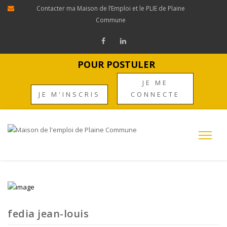
Contacter ma Maison de l’Emploi et le PLIE de Plaine
Commune
POUR POSTULER
JE ME
JE M'INSCRIS
CONNECTE
fedia jean-louis