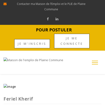
Contacter ma Maison de l’Emploi et le PLIE de Plaine
Commune
POUR POSTULER
JE ME
JE M'INSCRIS
CONNECTE
Feriel Kherif