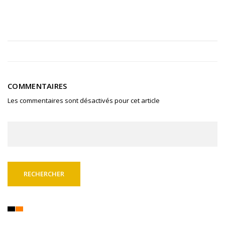
COMMENTAIRES
Les commentaires sont désactivés pour cet article
Rechercher :