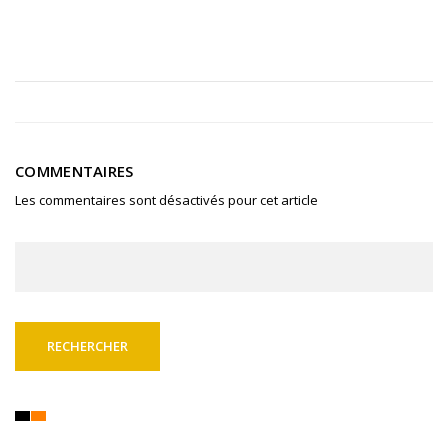
COMMENTAIRES
Les commentaires sont désactivés pour cet article
Rechercher :