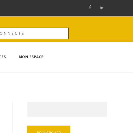
CONNECTE
TÉS
MON ESPACE
Rechercher :